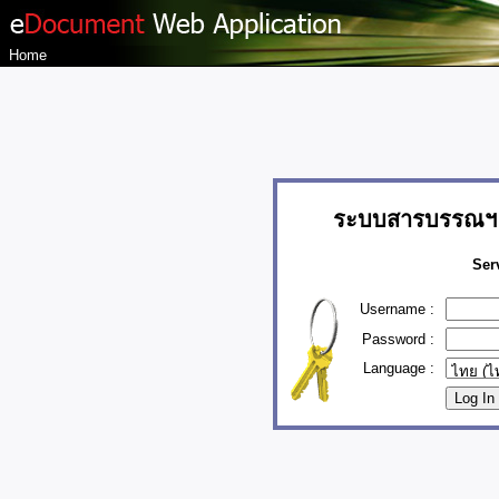
Home
ระบบสารบรรณฯ 
Ser
Username :
Password :
Language :